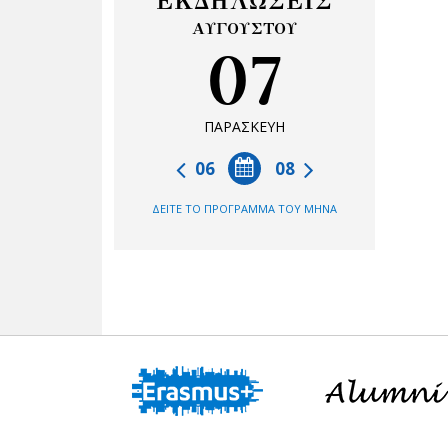
ΕΚΔΗΛΩΣΕΙΣ
ΑΥΓΟΥΣΤΟΥ
07
ΠΑΡΑΣΚΕΥΗ
06
08
ΔΕΙΤΕ ΤΟ ΠΡΟΓΡΑΜΜΑ ΤΟΥ ΜΗΝΑ