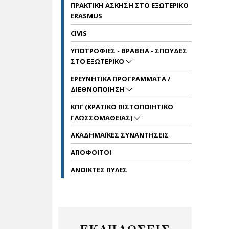
ΠΡΑΚΤΙΚΗ ΑΣΚΗΣΗ ΣΤΟ ΕΞΩΤΕΡΙΚΟ
ERASMUS
CIVIS
ΥΠΟΤΡΟΦΙΕΣ - ΒΡΑΒΕΙΑ - ΣΠΟΥΔΕΣ
ΣΤΟ ΕΞΩΤΕΡΙΚΟ
ΕΡΕΥΝΗΤΙΚΑ ΠΡΟΓΡΑΜΜΑΤΑ /
ΔΙΕΘΝΟΠΟΙΗΣΗ
ΚΠΓ (ΚΡΑΤΙΚΟ ΠΙΣΤΟΠΟΙΗΤΙΚΟ
ΓΛΩΣΣΟΜΑΘΕΙΑΣ)
ΑΚΑΔΗΜΑΪΚΕΣ ΣΥΝΑΝΤΗΣΕΙΣ
ΑΠΟΦΟΙΤΟΙ
ΑΝΟΙΚΤΕΣ ΠΥΛΕΣ