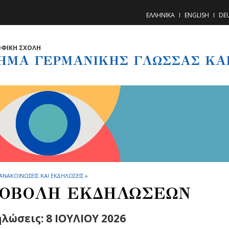
ΕΛΛΗΝΙΚΑ
ENGLISH
DE
ΦΙΚΗ ΣΧΟΛΗ
ΗΜΑ ΓΕΡΜΑΝΙΚΗΣ ΓΛΩΣΣΑΣ ΚΑΙ
ΑΝΑΚΟΙΝΩΣΕΙΣ ΚΑΙ ΕΚΔΗΛΩΣΕΙΣ
»
ΟΒΟΛΗ ΕΚΔΗΛΩΣΕΩΝ
λώσεις: 8 ΙΟΥΛΙΟΥ 2026