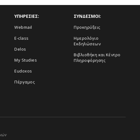
ΥΠΗΡΕΣΙΕΣ:
ΣΥΝΔΕΣΜΟΙ:
Webmail
Προκηρύξεις
E-class
Ημερολόγιο
Εκδηλώσεων
Delos
Βιβλιοθήκη και Κέντρο
My Studies
Πληροφόρησης
Eudoxos
Πέργαμος
ηνών