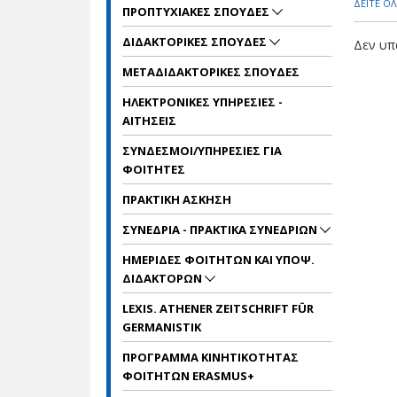
ΔΕΙΤΕ ΟΛ
ΠΡΟΠΤΥΧΙΑΚΕΣ ΣΠΟΥΔΕΣ
ΔΙΔΑΚΤΟΡΙΚΕΣ ΣΠΟΥΔΕΣ
Δεν υπ
ΜΕΤΑΔΙΔΑΚΤΟΡΙΚΕΣ ΣΠΟΥΔΕΣ
ΗΛΕΚΤΡΟΝΙΚΕΣ ΥΠΗΡΕΣΙΕΣ -
ΑΙΤΗΣΕΙΣ
ΣΥΝΔΕΣΜΟΙ/ΥΠΗΡΕΣΙΕΣ ΓΙΑ
ΦΟΙΤΗΤΕΣ
ΠΡΑΚΤΙΚΗ ΑΣΚΗΣΗ
ΣΥΝΕΔΡΙΑ - ΠΡΑΚΤΙΚΑ ΣΥΝΕΔΡΙΩΝ
ΗΜΕΡΙΔΕΣ ΦΟΙΤΗΤΩΝ ΚΑΙ ΥΠΟΨ.
ΔΙΔΑΚΤΟΡΩΝ
LEXIS. ATHENER ZEITSCHRIFT FÜR
GERMANISTIK
ΠΡΟΓΡΑΜΜΑ ΚΙΝΗΤΙΚΟΤΗΤΑΣ
ΦΟΙΤΗΤΩΝ ERASMUS+