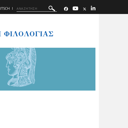
UTSCH
 ΦΙΛΟΛΟΓΙΑΣ