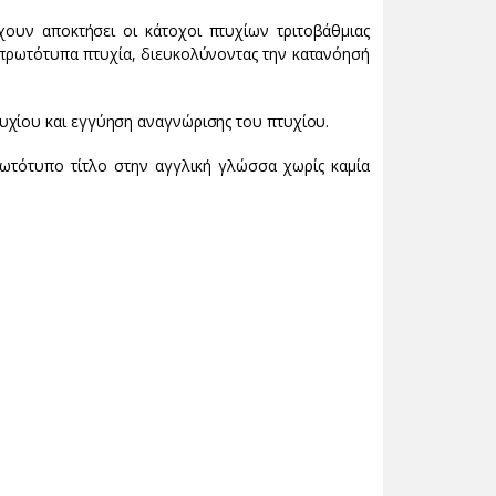
έχουν αποκτήσει οι κάτοχοι πτυχίων τριτοβάθμιας
 πρωτότυπα πτυχία, διευκολύνοντας την κατανόησή
υχίου και εγγύηση αναγνώρισης του πτυχίου.
ωτότυπο τίτλο στην αγγλική γλώσσα χωρίς καμία