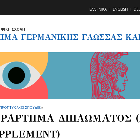
ΕΛΛΗΝΙΚΑ
ENGLISH
DE
ΦΙΚΗ ΣΧΟΛΗ
ΗΜΑ ΓΕΡΜΑΝΙΚΗΣ ΓΛΩΣΣΑΣ ΚΑΙ
ΠΡΟΠΤΥΧΙΑΚΕΣ ΣΠΟΥΔΕΣ
»
ΡΑΡΤΗΜΑ ΔΙΠΛΩΜΑΤΟΣ 
PPLEMENT)