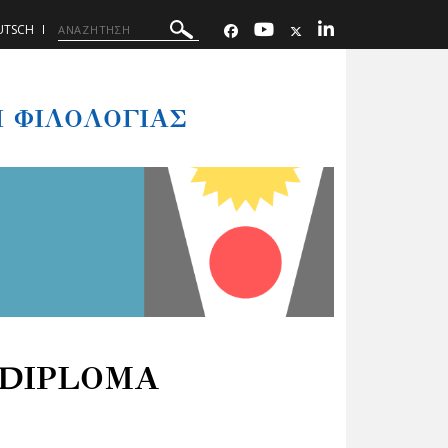
UTSCH
 ΦΙΛΟΛΟΓΙΑΣ
(DIPLOMA