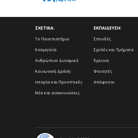
ΣΧΕΤΙΚΑ:
ΕΚΠΑΙΔΕΥΣΗ:
Το Πανεπιστήμιο
Σπουδές
Κοσμητεία
Σχολές και Τμήματα
Ανθρώπινο Δυναμικό
Έρευνα
Κοινωνική Δράση
Φοιτητές
Ιστορία και Προοπτικές
Απόφοιτοι
Νέα και ανακοινώσεις