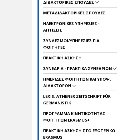
ΔΙΔΑΚΤΟΡΙΚΕΣ ΣΠΟΥΔΕΣ
ΜΕΤΑΔΙΔΑΚΤΟΡΙΚΕΣ ΣΠΟΥΔΕΣ
ΗΛΕΚΤΡΟΝΙΚΕΣ ΥΠΗΡΕΣΙΕΣ -
ΑΙΤΗΣΕΙΣ
ΣΥΝΔΕΣΜΟΙ/ΥΠΗΡΕΣΙΕΣ ΓΙΑ
ΦΟΙΤΗΤΕΣ
ΠΡΑΚΤΙΚΗ ΑΣΚΗΣΗ
ΣΥΝΕΔΡΙΑ - ΠΡΑΚΤΙΚΑ ΣΥΝΕΔΡΙΩΝ
ΗΜΕΡΙΔΕΣ ΦΟΙΤΗΤΩΝ ΚΑΙ ΥΠΟΨ.
ΔΙΔΑΚΤΟΡΩΝ
LEXIS. ATHENER ZEITSCHRIFT FÜR
GERMANISTIK
ΠΡΟΓΡΑΜΜΑ ΚΙΝΗΤΙΚΟΤΗΤΑΣ
ΦΟΙΤΗΤΩΝ ERASMUS+
ΠΡΑΚΤΙΚΗ ΑΣΚΗΣΗ ΣΤΟ ΕΞΩΤΕΡΙΚΟ
ERASMUS