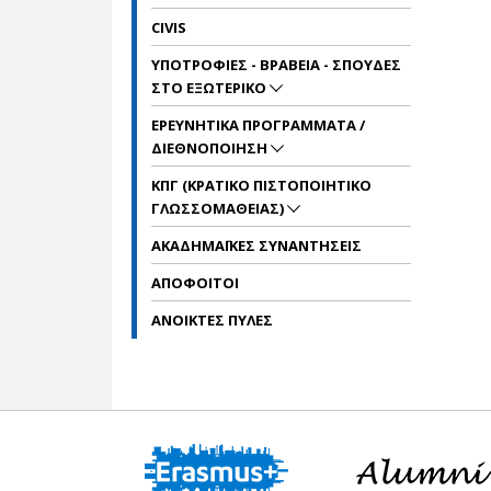
CIVIS
ΥΠΟΤΡΟΦΙΕΣ - ΒΡΑΒΕΙΑ - ΣΠΟΥΔΕΣ
ΣΤΟ ΕΞΩΤΕΡΙΚΟ
ΕΡΕΥΝΗΤΙΚΑ ΠΡΟΓΡΑΜΜΑΤΑ /
ΔΙΕΘΝΟΠΟΙΗΣΗ
ΚΠΓ (ΚΡΑΤΙΚΟ ΠΙΣΤΟΠΟΙΗΤΙΚΟ
ΓΛΩΣΣΟΜΑΘΕΙΑΣ)
ΑΚΑΔΗΜΑΪΚΕΣ ΣΥΝΑΝΤΗΣΕΙΣ
ΑΠΟΦΟΙΤΟΙ
ΑΝΟΙΚΤΕΣ ΠΥΛΕΣ