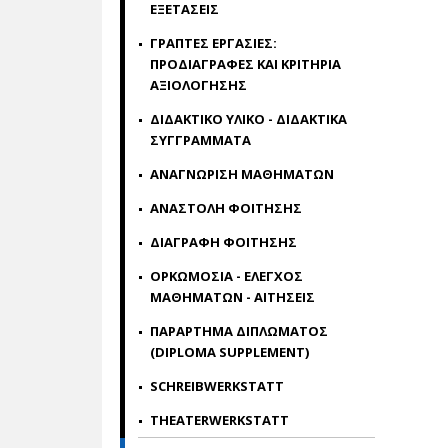
ΕΞΕΤΑΣΕΙΣ
ΓΡΑΠΤΕΣ ΕΡΓΑΣΙΕΣ:
ΠΡΟΔΙΑΓΡΑΦΕΣ ΚΑΙ ΚΡΙΤΗΡΙΑ
ΑΞΙΟΛΟΓΗΣΗΣ
ΔΙΔΑΚΤΙΚΟ ΥΛΙΚΟ - ΔΙΔΑΚΤΙΚΑ
ΣΥΓΓΡΑΜΜΑΤΑ
ΑΝΑΓΝΩΡΙΣΗ ΜΑΘΗΜΑΤΩΝ
ΑΝΑΣΤΟΛΗ ΦΟΙΤΗΣΗΣ
ΔΙΑΓΡΑΦΗ ΦΟΙΤΗΣΗΣ
ΟΡΚΩΜΟΣΙΑ - ΕΛΕΓΧΟΣ
ΜΑΘΗΜΑΤΩΝ - ΑΙΤΗΣΕΙΣ
ΠΑΡΑΡΤΗΜΑ ΔΙΠΛΩΜΑΤΟΣ
(DIPLOMA SUPPLEMENT)
SCHREIBWERKSTATT
THEATERWERKSTATT