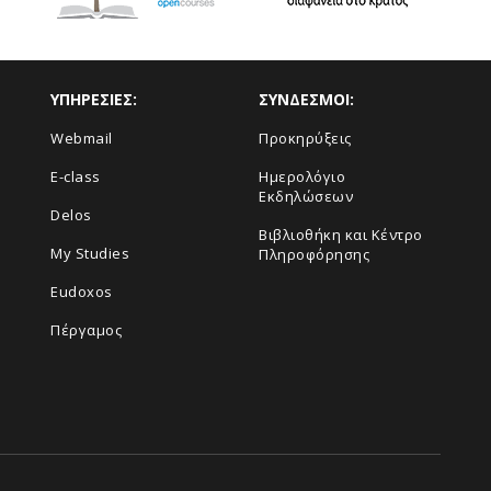
ΥΠΗΡΕΣΙΕΣ:
ΣΥΝΔΕΣΜΟΙ:
Webmail
Προκηρύξεις
E-class
Ημερολόγιο
Εκδηλώσεων
Delos
Βιβλιοθήκη και Κέντρο
My Studies
Πληροφόρησης
Eudoxos
Πέργαμος