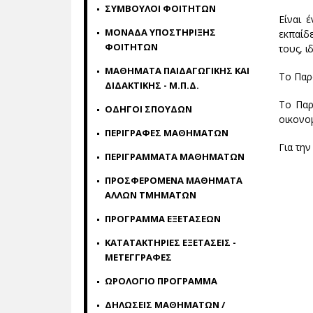
ΣΥΜΒΟΥΛΟΙ ΦΟΙΤΗΤΩΝ
Είναι 
ΜΟΝΑΔΑ ΥΠΟΣΤΗΡΙΞΗΣ
εκπαίδ
ΦΟΙΤΗΤΩΝ
τους, ι
ΜΑΘΗΜΑΤΑ ΠΑΙΔΑΓΩΓΙΚΗΣ ΚΑΙ
Το Παρ
ΔΙΔΑΚΤΙΚΗΣ - Μ.Π.Δ.
Το Παρ
ΟΔΗΓΟΙ ΣΠΟΥΔΩΝ
οικονομ
ΠΕΡΙΓΡΑΦΕΣ ΜΑΘΗΜΑΤΩΝ
Για την
ΠΕΡΙΓΡΑΜΜΑΤΑ ΜΑΘΗΜΑΤΩΝ
ΠΡΟΣΦΕΡΟΜΕΝΑ ΜΑΘΗΜΑΤΑ
ΑΛΛΩΝ ΤΜΗΜΑΤΩΝ
ΠΡΟΓΡΑΜΜΑ ΕΞΕΤΑΣΕΩΝ
ΚΑΤΑΤΑΚΤΗΡΙΕΣ ΕΞΕΤΑΣΕΙΣ -
ΜΕΤΕΓΓΡΑΦΕΣ
ΩΡΟΛΟΓΙΟ ΠΡΟΓΡΑΜΜΑ
ΔΗΛΩΣΕΙΣ ΜΑΘΗΜΑΤΩΝ /