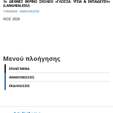
1ο ΔΙΕΘΝΕΣ ΘΕΡΙΝΟ ΣΧΟΛΕΙΟ «ΓΛΩΣΣΑ: ΥΓΕΙΑ & ΕΚΠΑΙΔΕΥΣΗ»
(LANGHEALEDU)
11/06/2026 -
ΑΝΑΚΟΙΝΩΣΕΙΣ
ΧΙΟΣ 2026
Μενού πλοήγησης
ΕΠΙΛΕΓΜΕΝΑ
ΑΝΑΚΟΙΝΩΣΕΙΣ
ΕΚΔΗΛΩΣΕΙΣ