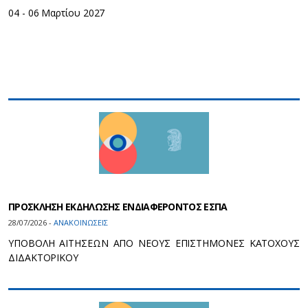
04 - 06 Μαρτίου 2027
ΠΡΟΣΚΛΗΣΗ ΕΚΔΗΛΩΣΗΣ ΕΝΔΙΑΦΕΡΟΝΤΟΣ ΕΣΠΑ
28/07/2026 -
ΑΝΑΚΟΙΝΩΣΕΙΣ
ΥΠΟΒΟΛΗ ΑΙΤΗΣΕΩΝ ΑΠΟ ΝΕΟΥΣ ΕΠΙΣΤΗΜΟΝΕΣ ΚΑΤΟΧΟΥΣ
ΔΙΔΑΚΤΟΡΙΚΟΥ