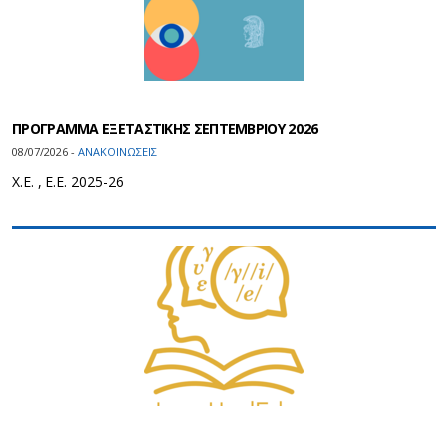
ΠΡΟΓΡΑΜΜΑ ΕΞΕΤΑΣΤΙΚΗΣ ΣΕΠΤΕΜΒΡΙΟΥ 2026
08/07/2026 -
ΑΝΑΚΟΙΝΩΣΕΙΣ
Χ.Ε. , Ε.Ε. 2025-26