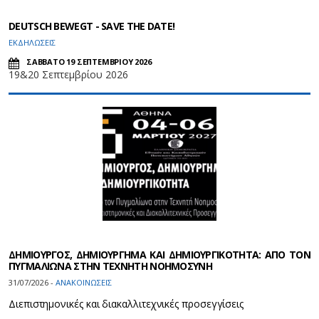
DEUTSCH BEWEGT - SAVE THE DATE!
ΕΚΔΗΛΩΣΕΙΣ
ΣΑΒΒΑΤΟ 19 ΣΕΠΤΕΜΒΡΙΟΥ 2026
19&20 Σεπτεμβρίου 2026
ΔΗΜΙΟΥΡΓΟΣ, ΔΗΜΙΟΥΡΓΗΜΑ ΚΑΙ ΔΗΜΙΟΥΡΓΙΚΟΤΗΤΑ: ΑΠΟ ΤΟΝ
ΠΥΓΜΑΛΙΩΝΑ ΣΤΗΝ ΤΕΧΝΗΤΗ ΝΟΗΜΟΣΥΝΗ
31/07/2026 -
ΑΝΑΚΟΙΝΩΣΕΙΣ
Διεπιστημονικές και διακαλλιτεχνικές προσεγγίσεις