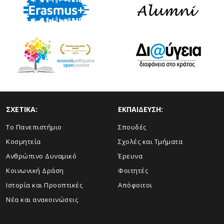
ΣΧΕΤΙΚΑ:
ΕΚΠΑΙΔΕΥΣΗ:
Το Πανεπιστήμιο
Σπουδές
Κοσμητεία
Σχολές και Τμήματα
Ανθρώπινο Δυναμικό
Έρευνα
Κοινωνική Δράση
Φοιτητές
Ιστορία και Προοπτικές
Απόφοιτοι
Νέα και ανακοινώσεις