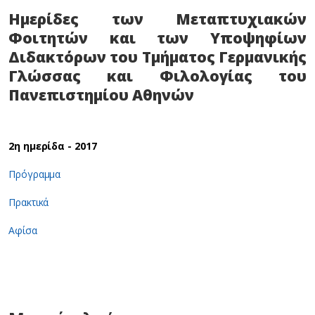
Ημερίδες των Μεταπτυχιακών
Φοιτητών και των Υποψηφίων
Διδακτόρων του Τμήματος Γερμανικής
Γλώσσας και Φιλολογίας του
Πανεπιστημίου Αθηνών
2η ημερίδα - 2017
Πρόγραμμα
Πρακτικά
Αφίσα