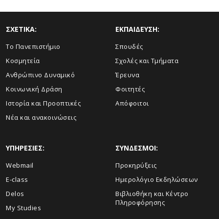
ΣΧΕΤΙΚΑ:
ΕΚΠΑΙΔΕΥΣΗ:
Το Πανεπιστήμιο
Σπουδές
Κοσμητεία
Σχολές και Τμήματα
Ανθρώπινο Δυναμικό
Έρευνα
Κοινωνική Δράση
Φοιτητές
Ιστορία και Προοπτικές
Απόφοιτοι
Νέα και ανακοινώσεις
ΥΠΗΡΕΣΙΕΣ:
ΣΥΝΔΕΣΜΟΙ:
Webmail
Προκηρύξεις
E-class
Ημερολόγιο Εκδηλώσεων
Delos
Βιβλιοθήκη και Κέντρο
Πληροφόρησης
My Studies