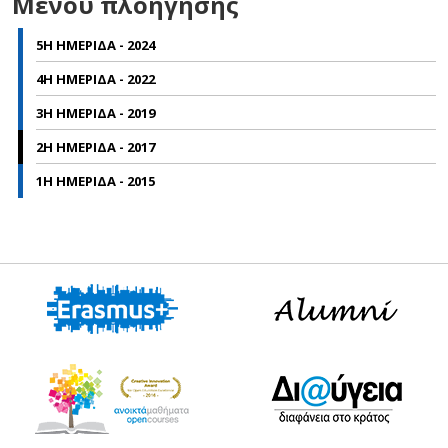
Μενού πλοήγησης
5Η ΗΜΕΡΙΔΑ - 2024
4Η ΗΜΕΡΙΔΑ - 2022
3Η ΗΜΕΡΙΔΑ - 2019
2Η ΗΜΕΡΙΔΑ - 2017
1Η ΗΜΕΡΙΔΑ - 2015