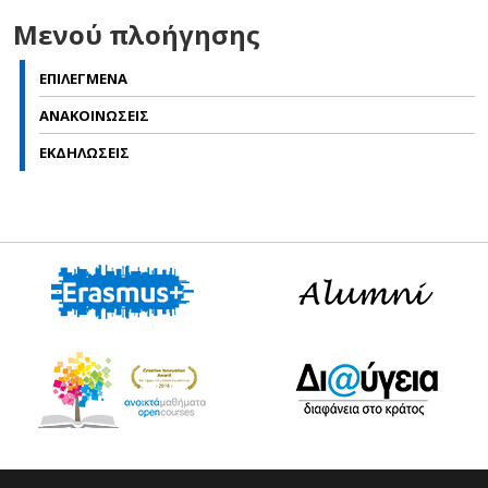
Μενού πλοήγησης
ΕΠΙΛΕΓΜΕΝΑ
ΑΝΑΚΟΙΝΩΣΕΙΣ
ΕΚΔΗΛΩΣΕΙΣ