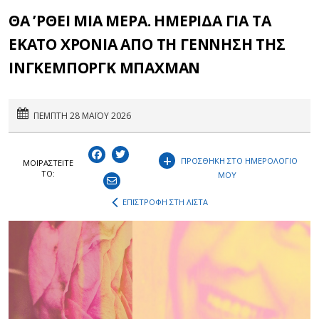
ΘΑ ’ΡΘΕΙ ΜΙΑ ΜΕΡΑ. ΗΜΕΡΙΔΑ ΓΙΑ ΤΑ
ΕΚΑΤΟ ΧΡΟΝΙΑ ΑΠΟ ΤΗ ΓΕΝΝΗΣΗ ΤΗΣ
ΙΝΓΚΕΜΠΟΡΓΚ ΜΠΑΧΜΑΝ
ΠΕΜΠΤΗ 28 ΜΑΪΟΥ 2026
+
ΠΡΟΣΘΗΚΗ ΣΤΟ ΗΜΕΡΟΛΟΓΙΟ
ΜΟΙΡΑΣΤEIΤΕ
ΤΟ:
ΜΟΥ
ΕΠΙΣΤΡΟΦΗ ΣΤΗ ΛΙΣΤΑ