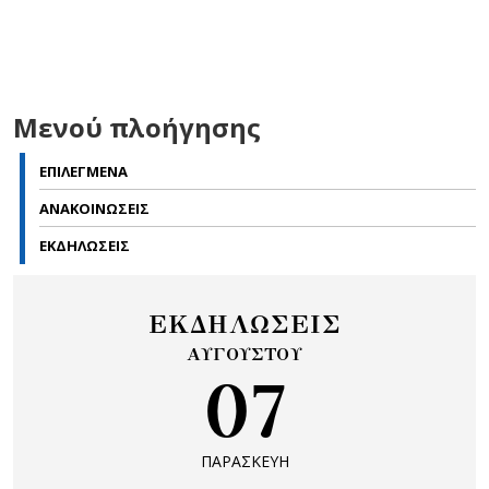
Μενού πλοήγησης
ΕΠΙΛΕΓΜΕΝΑ
ΑΝΑΚΟΙΝΩΣΕΙΣ
ΕΚΔΗΛΩΣΕΙΣ
ΕΚΔΗΛΩΣΕΙΣ
ΑΥΓΟΥΣΤΟΥ
07
ΠΑΡΑΣΚΕΥΗ