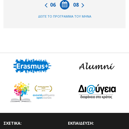
06
08
ΔΕΙΤΕ ΤΟ ΠΡΟΓΡΑΜΜΑ ΤΟΥ ΜΗΝΑ
ΣΧΕΤΙΚΑ:
ΕΚΠΑΙΔΕΥΣΗ: